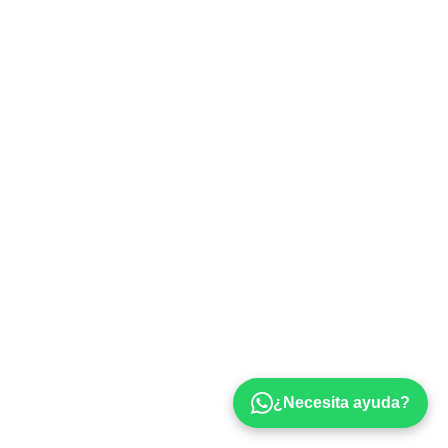
¿Necesita ayuda?