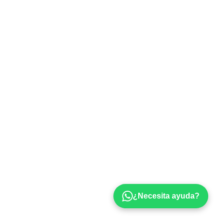
¿Necesita ayuda?