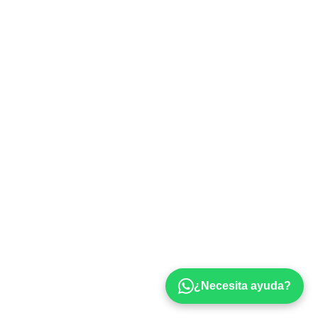
¿Necesita ayuda?