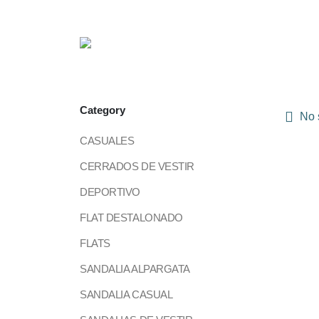
Category
No s
CASUALES
CERRADOS DE VESTIR
DEPORTIVO
FLAT DESTALONADO
FLATS
SANDALIA ALPARGATA
SANDALIA CASUAL