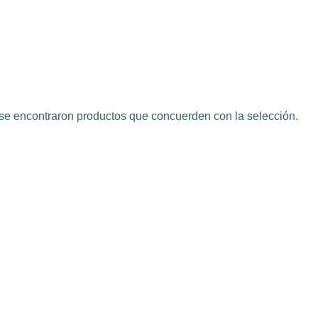
e encontraron productos que concuerden con la selección.