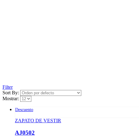
Filter
Sort By:
Mostrar:
Descuento
ZAPATO DE VESTIR
AJ0502