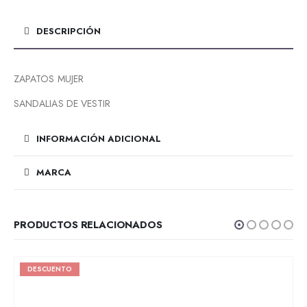
DESCRIPCIÓN
ZAPATOS MUJER
SANDALIAS DE VESTIR
INFORMACIÓN ADICIONAL
MARCA
PRODUCTOS RELACIONADOS
DESCUENTO