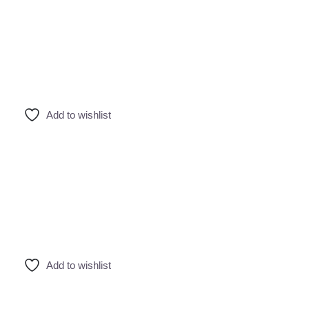
Add to wishlist
Add to wishlist