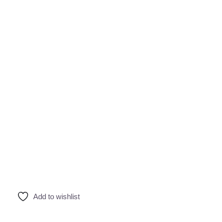
Add to wishlist