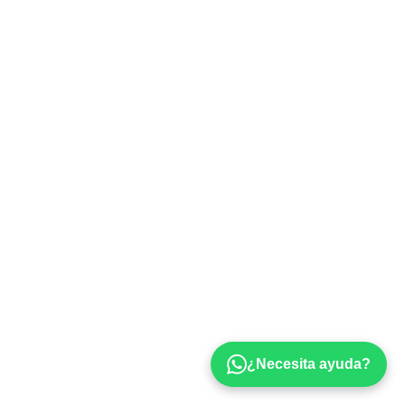
¿Necesita ayuda?